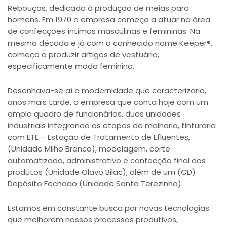
Rebouças, dedicada à produção de meias para
homens. Em 1970 a empresa começa a atuar na área
de confecções íntimas masculinas e femininas. Na
mesma década e já com o conhecido nome Keeper®,
começa a produzir artigos de vestuário,
especificamente moda feminina.
Desenhava-se aí a modernidade que caracterizaria,
anos mais tarde, a empresa que conta hoje com um
amplo quadro de funcionários, duas unidades
industriais integrando as etapas de malharia, tinturaria
com ETE – Estação de Tratamento de Efluentes,
(Unidade Milho Branco), modelagem, corte
automatizado, administrativo e confecção final dos
produtos (Unidade Olavo Bilac), além de um (CD)
Depósito Fechado (Unidade Santa Terezinha).
Estamos em constante busca por novas tecnologias
que melhorem nossos processos produtivos,