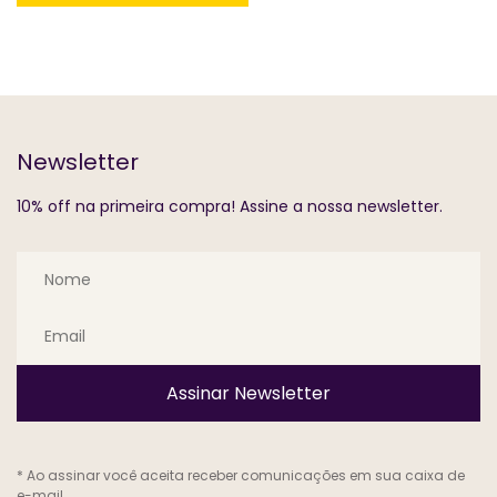
Newsletter
10% off na primeira compra! Assine a nossa newsletter.
Assinar Newsletter
* Ao assinar você aceita receber comunicações em sua caixa de
e-mail.