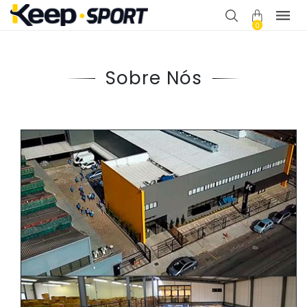
0
Sobre Nós