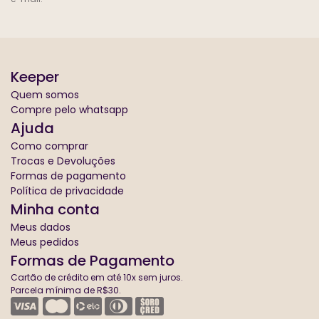
Keeper
Quem somos
Compre pelo whatsapp
Ajuda
Como comprar
Trocas e Devoluções
Formas de pagamento
Política de privacidade
Minha conta
Meus dados
Meus pedidos
Formas de Pagamento
Cartão de crédito em até 10x sem juros.
Parcela mínima de R$30.