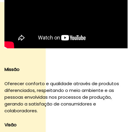
Missão
Oferecer conforto e qualidade através de produtos
diferenciados, respeitando o meio ambiente e as
pessoas envolvidas nos processos de produção,
gerando a satisfação de consumidores e
colaboradores.
Visão