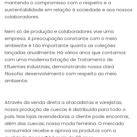
mantendo o compromisso com o respeito e a
sustentabilidade em relação à sociedade e aos nossos
colaboradores.
Nem só de produção e colaboradores vive uma
empresa. A preocupação constante com o meio
ambiente é tão importante quanto as coleções
lançadas anualmente. Há vários anos que contamos
com uma moderna Estação de Tratamento de
Efluentes Industriais, demonstrando nossa clara
filosofia: desenvolvimento com respeito ao meio
ambiente.
Através da venda direta a atacadistas e varejistas,
nossa produção de cuecas é distribuída para todo o
país. Nas lojas revendedoras o cliente pode encontrar,
além das cuecas, nossa moda feminina. O mercado
consumidor recebe e aprova os produtos com a