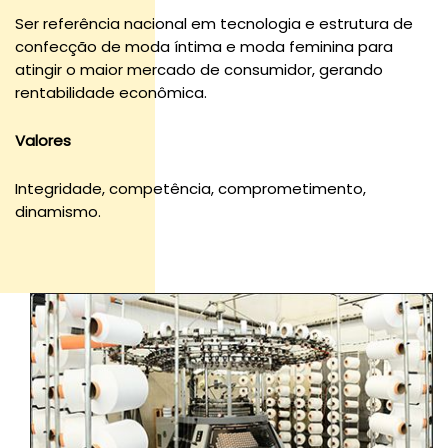
Ser referência nacional em tecnologia e estrutura de
confecção de moda íntima e moda feminina para
atingir o maior mercado de consumidor, gerando
rentabilidade econômica.
Valores
Integridade, competência, comprometimento,
dinamismo.