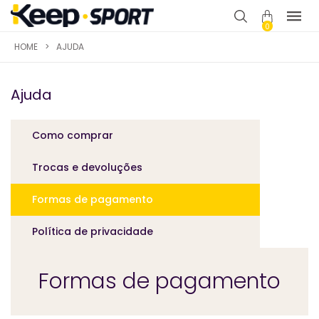
0
HOME
>
AJUDA
Ajuda
Como comprar
Trocas e devoluções
Formas de pagamento
Política de privacidade
Formas de pagamento