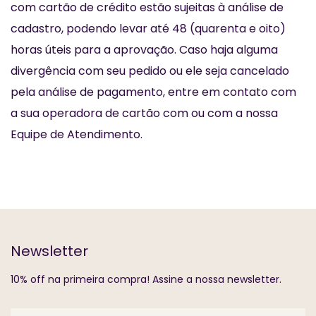
com cartão de crédito estão sujeitas à análise de
cadastro, podendo levar até 48 (quarenta e oito)
horas úteis para a aprovação. Caso haja alguma
divergência com seu pedido ou ele seja cancelado
pela análise de pagamento, entre em contato com
a sua operadora de cartão com ou com a nossa
Equipe de Atendimento.
Newsletter
10% off na primeira compra! Assine a nossa newsletter.