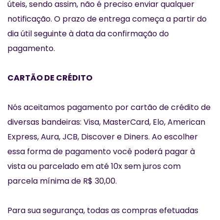
úteis, sendo assim, não é preciso enviar qualquer
notificação. O prazo de entrega começa a partir do
dia útil seguinte à data da confirmação do
pagamento.
CARTÃO DE CRÉDITO
Nós aceitamos pagamento por cartão de crédito de
diversas bandeiras: Visa, MasterCard, Elo, American
Express, Aura, JCB, Discover e Diners. Ao escolher
essa forma de pagamento você poderá pagar à
vista ou parcelado em até 10x sem juros com
parcela mínima de R$ 30,00.
Para sua segurança, todas as compras efetuadas