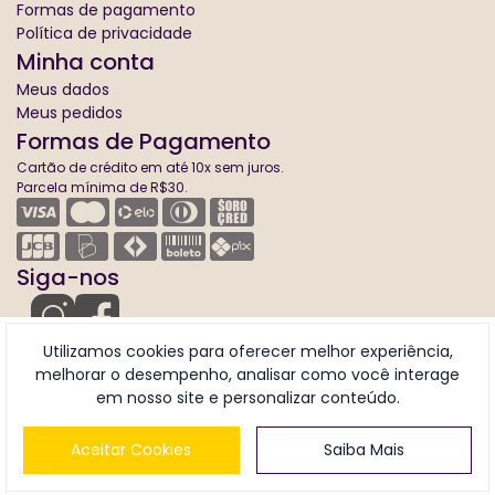
Formas de pagamento
Política de privacidade
Minha conta
Meus dados
Meus pedidos
Formas de Pagamento
Cartão de crédito em até 10x sem juros.
Parcela mínima de R$30.
Siga-nos
Utilizamos cookies para oferecer melhor experiência,
melhorar o desempenho, analisar como você interage
em nosso site e personalizar conteúdo.
© 2026 | Keeper - CNPJ: 21.554.282/0008-15
Aceitar Cookies
Saiba Mais