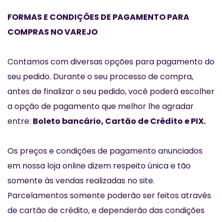
FORMAS E CONDIÇÕES DE PAGAMENTO
PARA
COMPRAS NO VAREJO
Contamos com diversas opções para pagamento do
seu pedido. Durante o seu processo de compra,
antes de finalizar o seu pedido, você poderá escolher
a opção de pagamento que melhor lhe agradar
entre:
Boleto bancário, Cartão de Crédito e PIX.
Os preços e condições de pagamento anunciados
em nossa loja online dizem respeito única e tão
somente às vendas realizadas no site.
Parcelamentos somente poderão ser feitos através
de cartão de crédito, e dependerão das condições