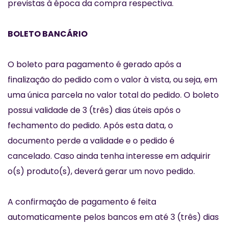
previstas à época da compra respectiva.
BOLETO BANCÁRIO
O boleto para pagamento é gerado após a
finalização do pedido com o valor à vista, ou seja, em
uma única parcela no valor total do pedido. O boleto
possui validade de 3 (três) dias úteis após o
fechamento do pedido. Após esta data, o
documento perde a validade e o pedido é
cancelado. Caso ainda tenha interesse em adquirir
o(s) produto(s), deverá gerar um novo pedido.
A confirmação de pagamento é feita
automaticamente pelos bancos em até 3 (três) dias