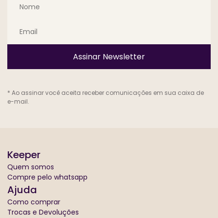
Assinar Newsletter
* Ao assinar você aceita receber comunicações em sua caixa de
e-mail.
Keeper
Quem somos
Compre pelo whatsapp
Ajuda
Como comprar
Trocas e Devoluções