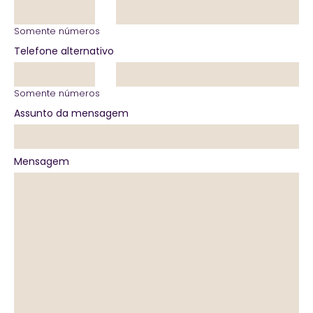
Somente números
Telefone alternativo
Somente números
Assunto da mensagem
Mensagem