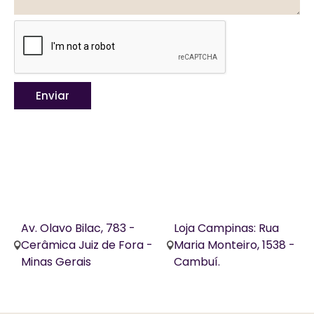
Enviar
Av. Olavo Bilac, 783 -
Loja Campinas: Rua
Cerâmica Juiz de Fora -
Maria Monteiro, 1538 -
Minas Gerais
Cambuí.