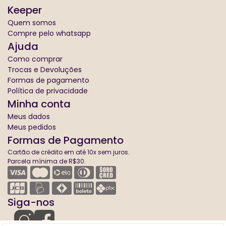
Keeper
Quem somos
Compre pelo whatsapp
Ajuda
Como comprar
Trocas e Devoluções
Formas de pagamento
Política de privacidade
Minha conta
Meus dados
Meus pedidos
Formas de Pagamento
Cartão de crédito em até 10x sem juros.
Parcela mínima de R$30.
Siga-nos